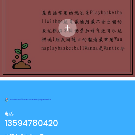
电话:
13594780420