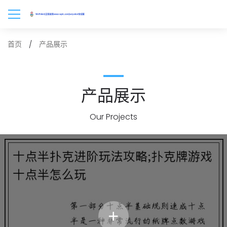
产品展示
首页
产品展示
Our Projects